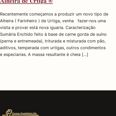
Alheira de Urtiga ®
Recentemente começamos a produzir um novo tipo de
Alheira ( Farinheiro ) de Urtiga, venha fazer-nos uma
visita e provar está nova iguaria. Caracterização
Sumária Enchido feito à base de carne gorda de suíno
(perna e entremeada), triturada e misturada com pão,
aditivos, temperada com urtigas, outros condimentos
e especiarias. A massa resultante é cheia […]