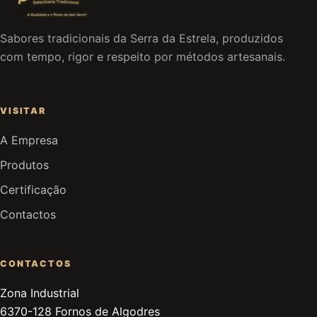
Sabores tradicionais da Serra da Estrela, produzidos
com tempo, rigor e respeito por métodos artesanais.
VISITAR
A Empresa
Produtos
Certificação
Contactos
CONTACTOS
Zona Industrial
6370-128 Fornos de Algodres