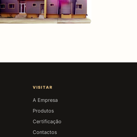
VISITAR
A Empresa
Produtos
Certificação
Contactos