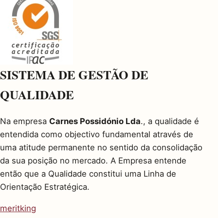
SISTEMA DE GESTÃO DE
QUALIDADE
Na empresa
Carnes Possidónio Lda
., a qualidade é
entendida como objectivo fundamental através de
uma atitude permanente no sentido da consolidação
da sua posição no mercado. A Empresa entende
então que a Qualidade constitui uma Linha de
Orientação Estratégica.
meritking