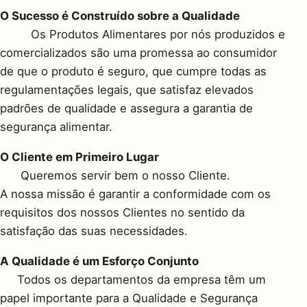
O Sucesso é Construído sobre a Qualidade
Os Produtos Alimentares por nós produzidos e
comercializados são uma promessa ao consumidor
de que o produto é seguro, que cumpre todas as
regulamentações legais, que satisfaz elevados
padrões de qualidade e assegura a garantia de
segurança alimentar.
O Cliente em Primeiro Lugar
Queremos servir bem o nosso Cliente.
A nossa missão é garantir a conformidade com os
requisitos dos nossos Clientes no sentido da
satisfação das suas necessidades.
A Qualidade é um Esforço Conjunto
Todos os departamentos da empresa têm um
papel importante para a Qualidade e Segurança