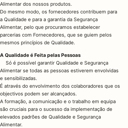
Alimentar dos nossos produtos.
Do mesmo modo, os fornecedores contribuem para
a Qualidade e para a garantia da Segurança
Alimentar, pelo que procuramos estabelecer
parcerias com Fornecedores, que se guiem pelos
mesmos princípios de Qualidade.
A Qualidade é Feita pelas Pessoas
Só é possível garantir Qualidade e Segurança
Alimentar se todas as pessoas estiverem envolvidas
e sensibilizadas.
É através do envolvimento dos colaboradores que os
objectivos podem ser alcançados.
A formação, a comunicação e o trabalho em equipa
são cruciais para o sucesso da implementação de
elevados padrões de Qualidade e Segurança
Alimentar.