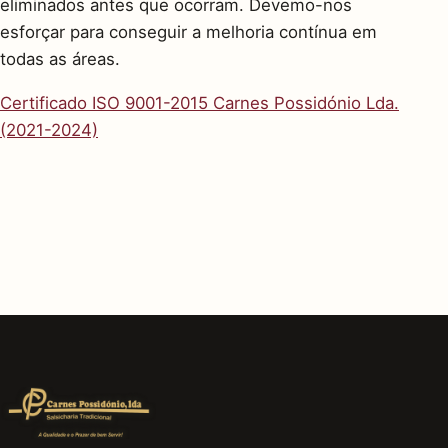
eliminados antes que ocorram. Devemo-nos
esforçar para conseguir a melhoria contínua em
todas as áreas.
Certificado ISO 9001-2015 Carnes Possidónio Lda.
(2021-2024)