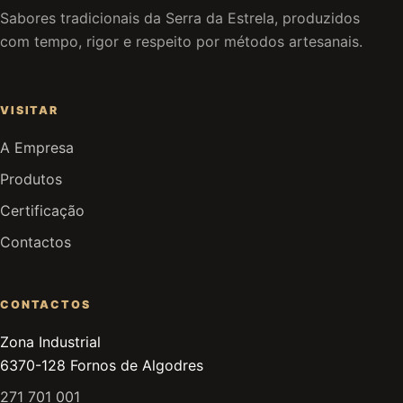
Sabores tradicionais da Serra da Estrela, produzidos
com tempo, rigor e respeito por métodos artesanais.
VISITAR
A Empresa
Produtos
Certificação
Contactos
CONTACTOS
Zona Industrial
6370-128 Fornos de Algodres
271 701 001