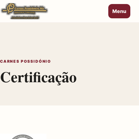
Menu
CARNES POSSIDÓNIO
Certificação