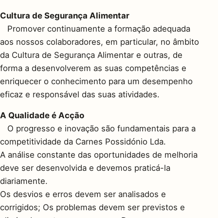
Cultura de Segurança Alimentar
Promover continuamente a formação adequada
aos nossos colaboradores, em particular, no âmbito
da Cultura de Segurança Alimentar e outras, de
forma a desenvolverem as suas competências e
enriquecer o conhecimento para um desempenho
eficaz e responsável das suas atividades.
A Qualidade é Acção
O progresso e inovação são fundamentais para a
competitividade da Carnes Possidónio Lda.
A análise constante das oportunidades de melhoria
deve ser desenvolvida e devemos praticá-la
diariamente.
Os desvios e erros devem ser analisados e
corrigidos; Os problemas devem ser previstos e