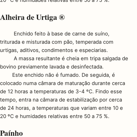
Alheira de Urtiga ®
Enchido feito à base de carne de suíno,
triturada e misturada com pão, temperada com
urtigas, aditivos, condimentos e especiarias.
A massa resultante é cheia em tripa salgada de
bovino previamente lavada e desinfectada.
Este enchido não é fumado. De seguida, é
colocado numa câmara de maturação durante cerca
de 12 horas a temperaturas de 3-4 ºC. Findo esse
tempo, entra na câmara de estabilização por cerca
de 24 horas, a temperaturas que variam entre 10 e
20 ºC e humidades relativas entre 50 a 75 %.
Paínho