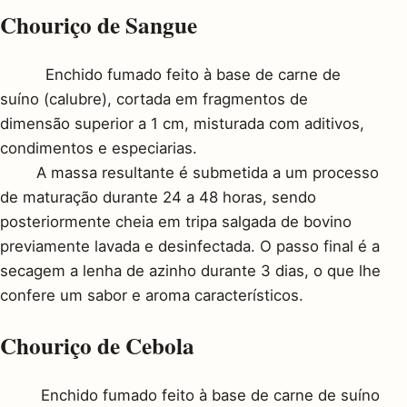
Chouriço de Sangue
Enchido fumado feito à base de carne de
suíno (calubre), cortada em fragmentos de
dimensão superior a 1 cm, misturada com aditivos,
condimentos e especiarias.
A massa resultante é submetida a um processo
de maturação durante 24 a 48 horas, sendo
posteriormente cheia em tripa salgada de bovino
previamente lavada e desinfectada. O passo final é a
secagem a lenha de azinho durante 3 dias, o que lhe
confere um sabor e aroma característicos.
Chouriço de Cebola
Enchido fumado feito à base de carne de suíno