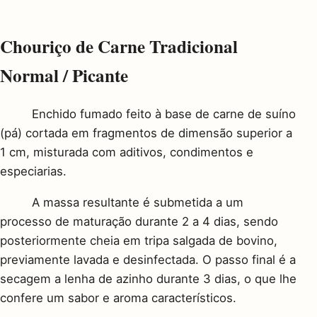
Chouriço de Carne Tradicional
Normal / Picante
Enchido fumado feito à base de carne de suíno
(pá) cortada em fragmentos de dimensão superior a
1 cm, misturada com aditivos, condimentos e
especiarias.
A massa resultante é submetida a um
processo de maturação durante 2 a 4 dias, sendo
posteriormente cheia em tripa salgada de bovino,
previamente lavada e desinfectada. O passo final é a
secagem a lenha de azinho durante 3 dias, o que lhe
confere um sabor e aroma característicos.