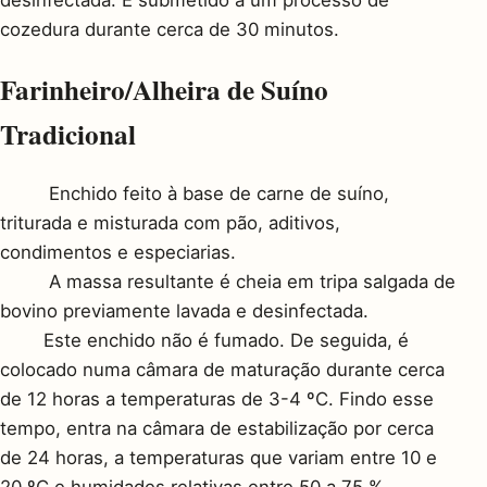
cozedura durante cerca de 30 minutos.
Farinheiro/Alheira de Suíno
Tradicional
Enchido feito à base de carne de suíno,
triturada e misturada com pão, aditivos,
condimentos e especiarias.
A massa resultante é cheia em tripa salgada de
bovino previamente lavada e desinfectada.
Este enchido não é fumado. De seguida, é
colocado numa câmara de maturação durante cerca
de 12 horas a temperaturas de 3-4 ºC. Findo esse
tempo, entra na câmara de estabilização por cerca
de 24 horas, a temperaturas que variam entre 10 e
20 ºC e humidades relativas entre 50 a 75 %.