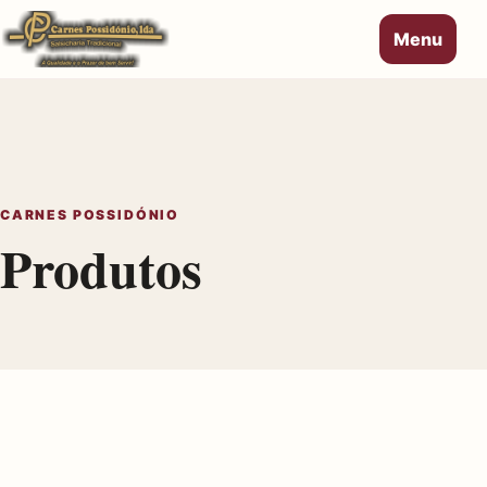
Menu
CARNES POSSIDÓNIO
Produtos