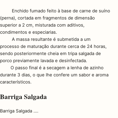
Enchido fumado feito à base de carne de suíno
(perna), cortada em fragmentos de dimensão
superior a 2 cm, misturada com aditivos,
condimentos e especiarias.
A massa resultante é submetida a um
processo de maturação durante cerca de 24 horas,
sendo posteriormente cheia em tripa salgada de
porco previamente lavada e desinfectada.
O passo final é a secagem a lenha de azinho
durante 3 dias, o que lhe confere um sabor e aroma
característicos.
Barriga Salgada
Barriga Salgada ….