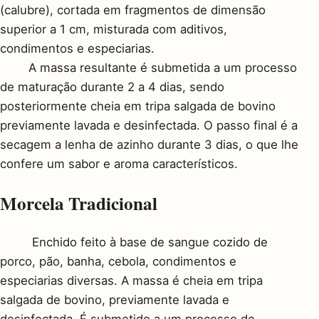
(calubre), cortada em fragmentos de dimensão
superior a 1 cm, misturada com aditivos,
condimentos e especiarias.
A massa resultante é submetida a um processo
de maturação durante 2 a 4 dias, sendo
posteriormente cheia em tripa salgada de bovino
previamente lavada e desinfectada. O passo final é a
secagem a lenha de azinho durante 3 dias, o que lhe
confere um sabor e aroma característicos.
Morcela Tradicional
Enchido feito à base de sangue cozido de
porco, pão, banha, cebola, condimentos e
especiarias diversas. A massa é cheia em tripa
salgada de bovino, previamente lavada e
desinfectada. É submetido a um processo de