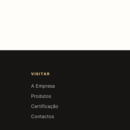
VISITAR
A Empresa
Produtos
Certificação
Contactos