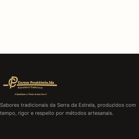
Sabores tradicionais da Serra da Estrela, produzidos com
tempo, rigor e respeito por métodos artesanais.