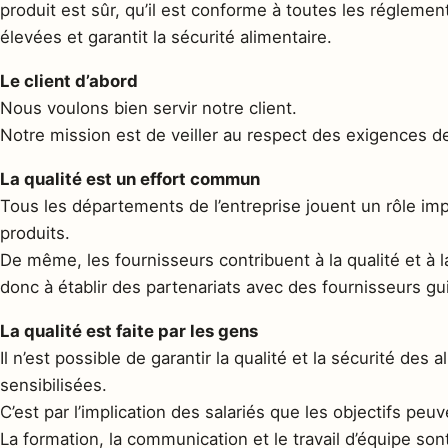
produit est sûr, qu’il est conforme à toutes les réglemen
élevées et garantit la sécurité alimentaire.
Le client d’abord
Nous voulons bien servir notre client.
Notre mission est de veiller au respect des exigences de 
La qualité est un effort commun
Tous les départements de l’entreprise jouent un rôle impo
produits.
De même, les fournisseurs contribuent à la qualité et à l
donc à établir des partenariats avec des fournisseurs gu
La qualité est faite par les gens
Il n’est possible de garantir la qualité et la sécurité de
sensibilisées.
C’est par l’implication des salariés que les objectifs peuv
La formation, la communication et le travail d’équipe s