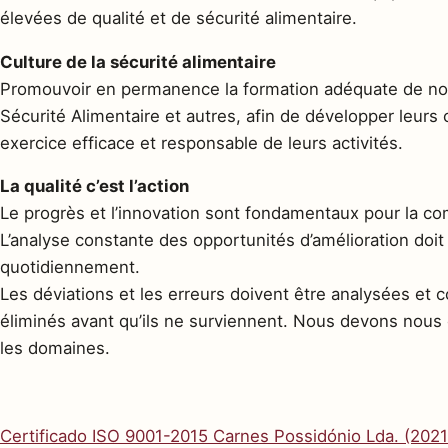
élevées de qualité et de sécurité alimentaire.
Culture de la sécurité alimentaire
Promouvoir en permanence la formation adéquate de no
Sécurité Alimentaire et autres, afin de développer leur
exercice efficace et responsable de leurs activités.
La qualité c’est l’action
Le progrès et l’innovation sont fondamentaux pour la co
L’analyse constante des opportunités d’amélioration doi
quotidiennement.
Les déviations et les erreurs doivent être analysées et 
éliminés avant qu’ils ne surviennent. Nous devons nous 
les domaines.
Certificado ISO 9001-2015 Carnes Possidónio Lda. (202