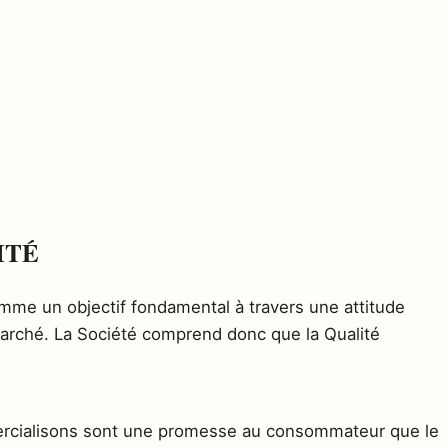
ITÉ
mme un objectif fondamental à travers une attitude
marché. La Société comprend donc que la Qualité
ercialisons sont une promesse au consommateur que le