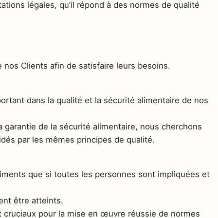
tations légales, qu’il répond à des normes de qualité
nos Clients afin de satisfaire leurs besoins.
rtant dans la qualité et la sécurité alimentaire de nos
a garantie de la sécurité alimentaire, nous cherchons
idés par les mêmes principes de qualité.
s aliments que si toutes les personnes sont impliquées et
ent être atteints.
ont cruciaux pour la mise en œuvre réussie de normes