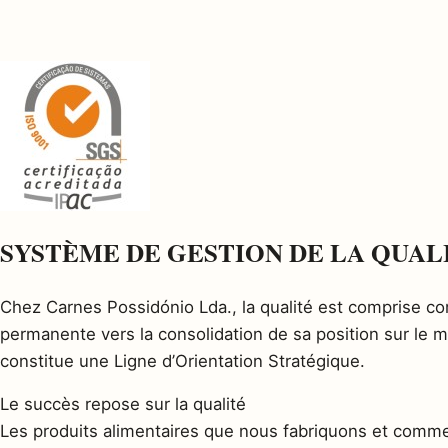
SYSTÈME DE GESTION DE LA QUAL
Chez Carnes Possidónio Lda., la qualité est comprise co
permanente vers la consolidation de sa position sur le 
constitue une Ligne d’Orientation Stratégique.
Le succès repose sur la qualité
Les produits alimentaires que nous fabriquons et comm