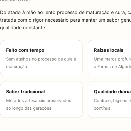
Do atado à mão ao lento processo de maturação e cura, c
tratada com o rigor necessário para manter um sabor gen
qualidade constante.
Feito com tempo
Raízes locais
Sem atalhos no processo de cura e
Uma marca profun
maturação.
a Fornos de Algod
Saber tradicional
Qualidade diária
Métodos artesanais preservados
Controlo, higiene 
ao longo das gerações.
contínua.