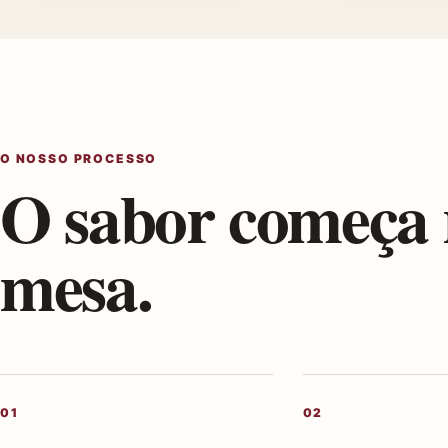
O NOSSO PROCESSO
O sabor começa 
mesa.