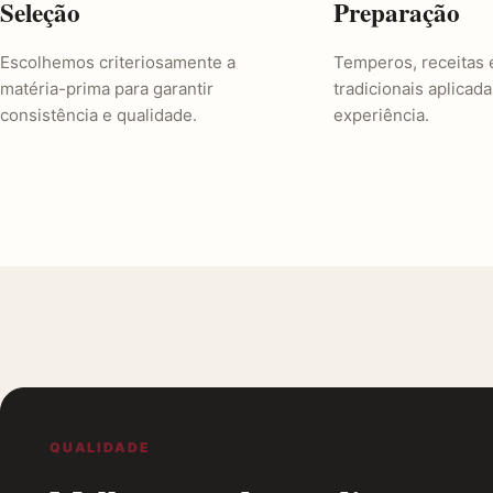
Seleção
Preparação
Escolhemos criteriosamente a
Temperos, receitas 
matéria-prima para garantir
tradicionais aplicad
consistência e qualidade.
experiência.
QUALIDADE