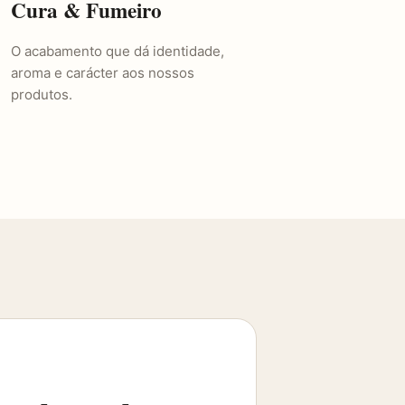
Cura & Fumeiro
O acabamento que dá identidade,
aroma e carácter aos nossos
produtos.