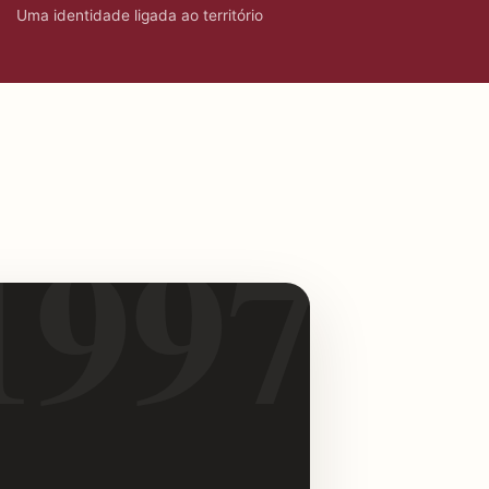
Uma identidade ligada ao território