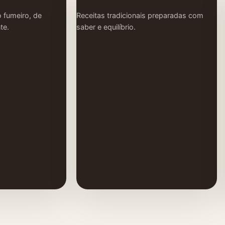
 fumeiro, de
Receitas tradicionais preparadas com
te.
saber e equilíbrio.