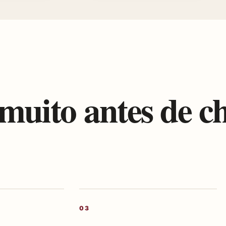
muito antes de c