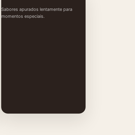
Sabores apurados lentamente para
momentos especiais.