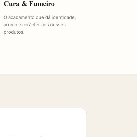
Cura & Fumeiro
O acabamento que dá identidade,
aroma e carácter aos nossos
produtos.