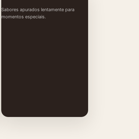
Sabores apurados lentamente para
momentos especiais.