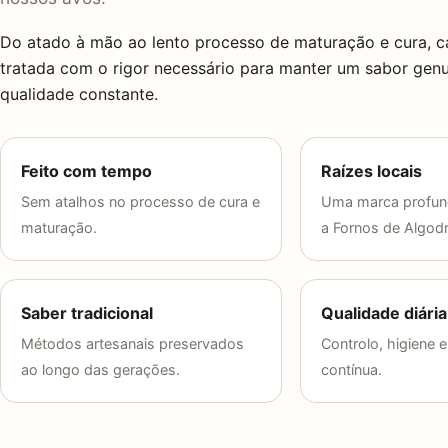
Do atado à mão ao lento processo de maturação e cura, c
tratada com o rigor necessário para manter um sabor gen
qualidade constante.
Feito com tempo
Raízes locais
Sem atalhos no processo de cura e
Uma marca profun
maturação.
a Fornos de Algod
Saber tradicional
Qualidade diária
Métodos artesanais preservados
Controlo, higiene 
ao longo das gerações.
contínua.