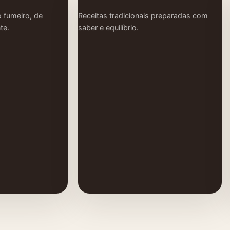
 fumeiro, de
Receitas tradicionais preparadas com
te.
saber e equilíbrio.