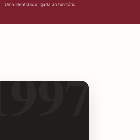
Uma identidade ligada ao território