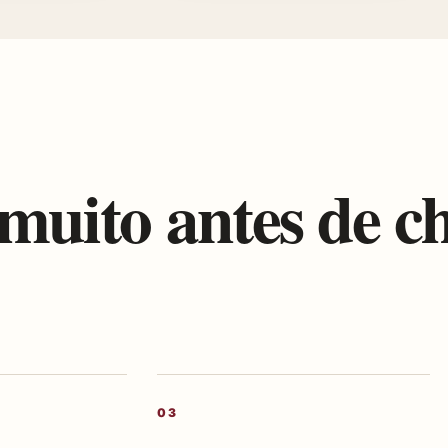
muito antes de c