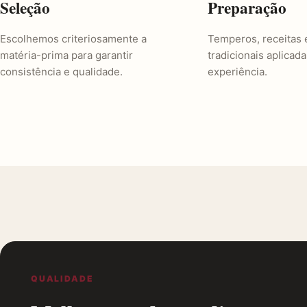
Seleção
Preparação
Escolhemos criteriosamente a
Temperos, receitas 
matéria-prima para garantir
tradicionais aplicad
consistência e qualidade.
experiência.
QUALIDADE