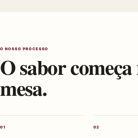
O NOSSO PROCESSO
O sabor começa 
mesa.