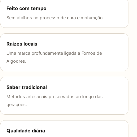
Feito com tempo
Sem atalhos no processo de cura e maturação.
Raízes locais
Uma marca profundamente ligada a Fornos de
Algodres.
Saber tradicional
Métodos artesanais preservados ao longo das
gerações.
Qualidade diária