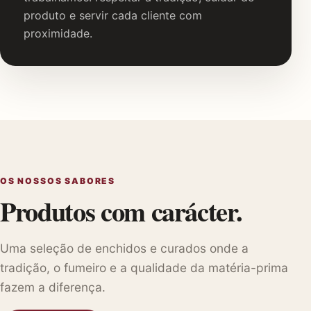
produto e servir cada cliente com
proximidade.
OS NOSSOS SABORES
Produtos com carácter.
Uma seleção de enchidos e curados onde a
tradição, o fumeiro e a qualidade da matéria-prima
fazem a diferença.