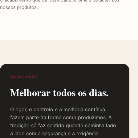
nossos produtos.
QUALIDADE
Melhorar todos os dias.
O rigor, o controlo e a melhoria contínua
fazem parte da forma como produzimos. A
tradição só faz sentido quando caminha lado
a lado com a segurança e a exigência.