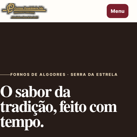
Menu
FORNOS DE ALGODRES · SERRA DA ESTRELA
O sabor da
tradição, feito com
tempo.