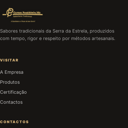
Sabores tradicionais da Serra da Estrela, produzidos
com tempo, rigor e respeito por métodos artesanais.
VISITAR
A Empresa
Produtos
Certificação
Contactos
CONTACTOS