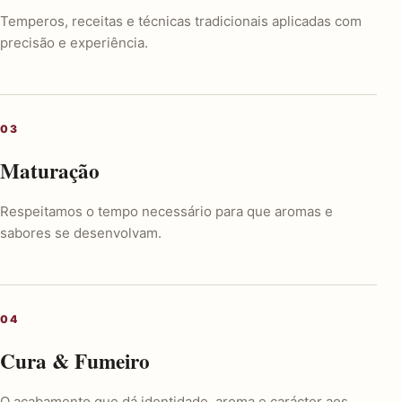
Temperos, receitas e técnicas tradicionais aplicadas com
precisão e experiência.
Maturação
Respeitamos o tempo necessário para que aromas e
sabores se desenvolvam.
Cura & Fumeiro
O acabamento que dá identidade, aroma e carácter aos