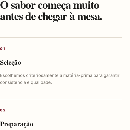
O sabor começa muito
antes de chegar à mesa.
Seleção
Escolhemos criteriosamente a matéria-prima para garantir
consistência e qualidade.
Preparação