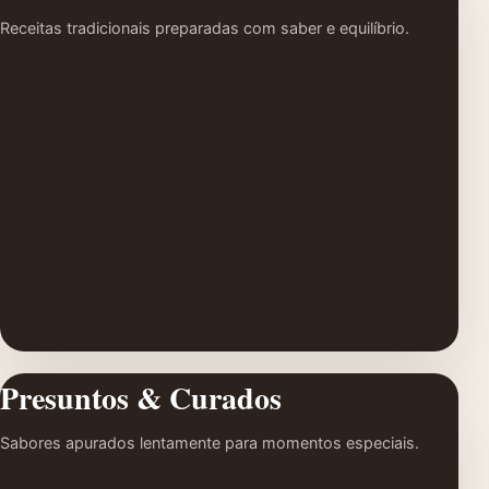
Receitas tradicionais preparadas com saber e equilíbrio.
Presuntos & Curados
Sabores apurados lentamente para momentos especiais.