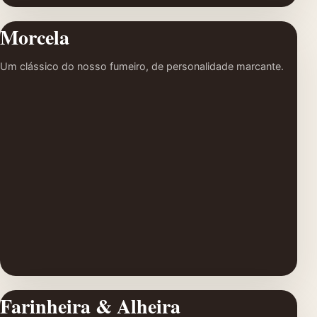
Morcela
Um clássico do nosso fumeiro, de personalidade marcante.
Farinheira & Alheira