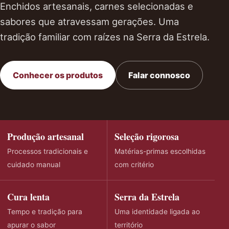
Enchidos artesanais, carnes selecionadas e
sabores que atravessam gerações. Uma
tradição familiar com raízes na Serra da Estrela.
Conhecer os produtos
Falar connosco
Produção artesanal
Seleção rigorosa
Processos tradicionais e
Matérias-primas escolhidas
cuidado manual
com critério
Cura lenta
Serra da Estrela
Tempo e tradição para
Uma identidade ligada ao
apurar o sabor
território