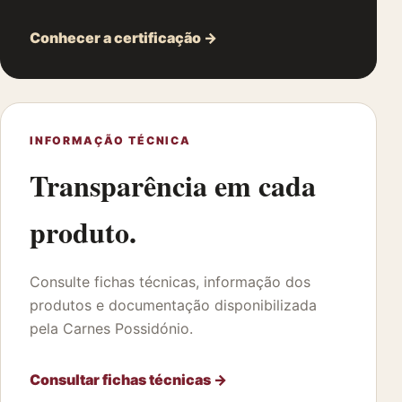
Conhecer a certificação →
INFORMAÇÃO TÉCNICA
Transparência em cada
produto.
Consulte fichas técnicas, informação dos
produtos e documentação disponibilizada
pela Carnes Possidónio.
Consultar fichas técnicas →