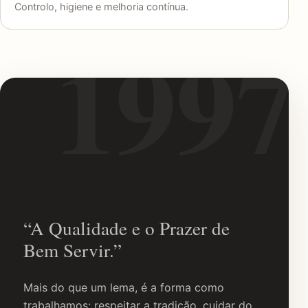
Controlo, higiene e melhoria contínua.
“A Qualidade e o Prazer de
Bem Servir.”
Mais do que um lema, é a forma como
trabalhamos: respeitar a tradição, cuidar do