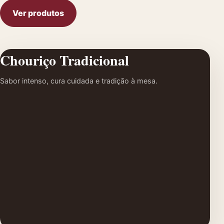
Ver produtos
Chouriço Tradicional
Sabor intenso, cura cuidada e tradição à mesa.