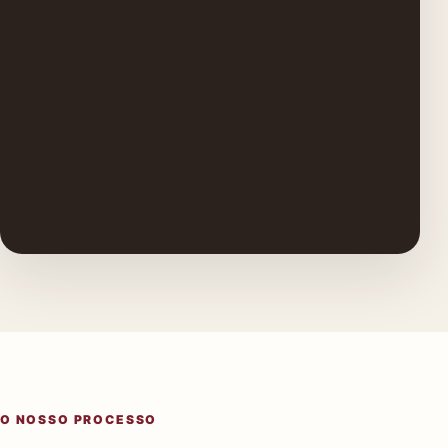
O NOSSO PROCESSO