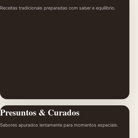
Receitas tradicionais preparadas com saber e equilíbrio.
Presuntos & Curados
Sabores apurados lentamente para momentos especiais.