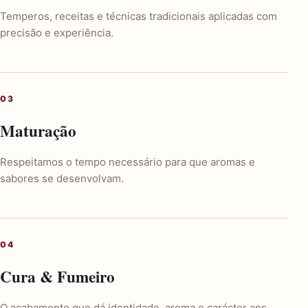
Temperos, receitas e técnicas tradicionais aplicadas com
precisão e experiência.
Maturação
Respeitamos o tempo necessário para que aromas e
sabores se desenvolvam.
Cura & Fumeiro
O acabamento que dá identidade, aroma e carácter aos