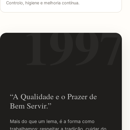
Controlo, higiene e melhoria contínua.
“A Qualidade e o Prazer de
Bem Servir.”
Mais do que um lema, é a forma como
trabalhamos: respeitar a tradição, cuidar do