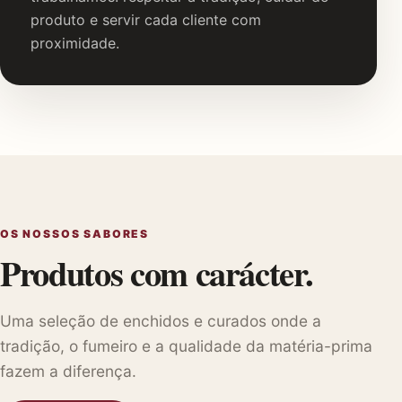
produto e servir cada cliente com
proximidade.
OS NOSSOS SABORES
Produtos com carácter.
Uma seleção de enchidos e curados onde a
tradição, o fumeiro e a qualidade da matéria-prima
fazem a diferença.