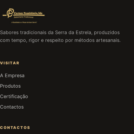
Sabores tradicionais da Serra da Estrela, produzidos
com tempo, rigor e respeito por métodos artesanais.
VISITAR
A Empresa
Produtos
Certificação
Contactos
CONTACTOS