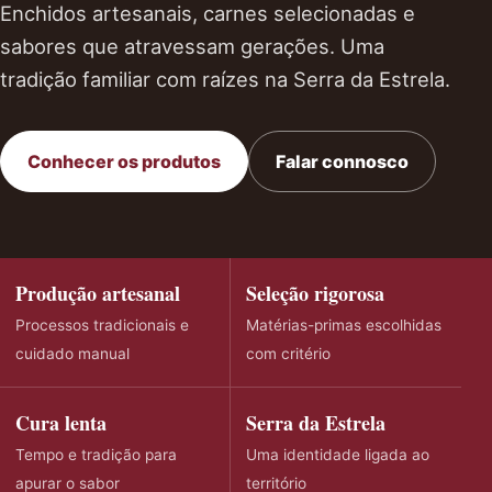
Enchidos artesanais, carnes selecionadas e
sabores que atravessam gerações. Uma
tradição familiar com raízes na Serra da Estrela.
Conhecer os produtos
Falar connosco
Produção artesanal
Seleção rigorosa
Processos tradicionais e
Matérias-primas escolhidas
cuidado manual
com critério
Cura lenta
Serra da Estrela
Tempo e tradição para
Uma identidade ligada ao
apurar o sabor
território