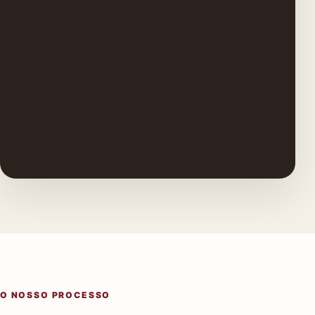
O NOSSO PROCESSO