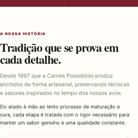
A NOSSA HISTÓRIA
Tradição que se prova em
cada detalhe.
Desde 1997 que a Carnes Possidónio produz
enchidos de forma artesanal, preservando técnicas
e sabores inspirados no tempo dos nossos avós.
Do atado à mão ao lento processo de maturação e
cura, cada etapa é tratada com o rigor necessário para
manter um sabor genuíno e uma qualidade constante.