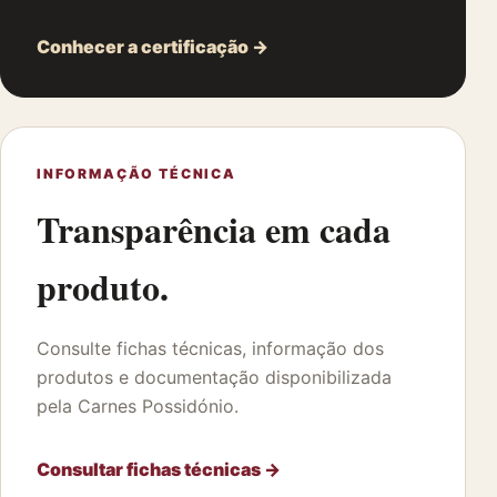
Conhecer a certificação →
INFORMAÇÃO TÉCNICA
Transparência em cada
produto.
Consulte fichas técnicas, informação dos
produtos e documentação disponibilizada
pela Carnes Possidónio.
Consultar fichas técnicas →