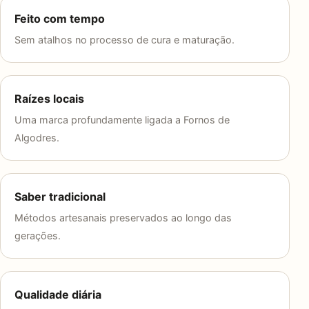
Feito com tempo
Sem atalhos no processo de cura e maturação.
Raízes locais
Uma marca profundamente ligada a Fornos de
Algodres.
Saber tradicional
Métodos artesanais preservados ao longo das
gerações.
Qualidade diária