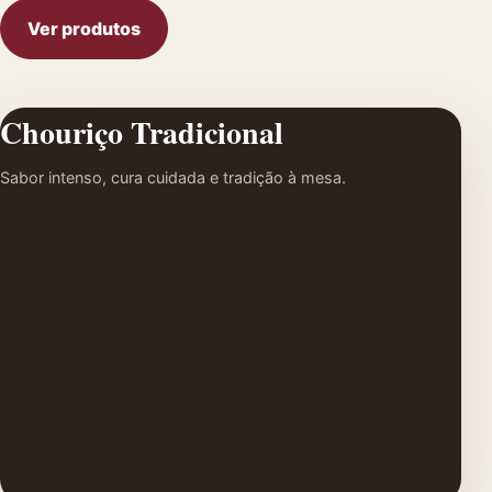
Ver produtos
Chouriço Tradicional
Sabor intenso, cura cuidada e tradição à mesa.