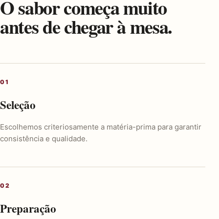
O sabor começa muito
antes de chegar à mesa.
Seleção
Escolhemos criteriosamente a matéria-prima para garantir
consistência e qualidade.
Preparação