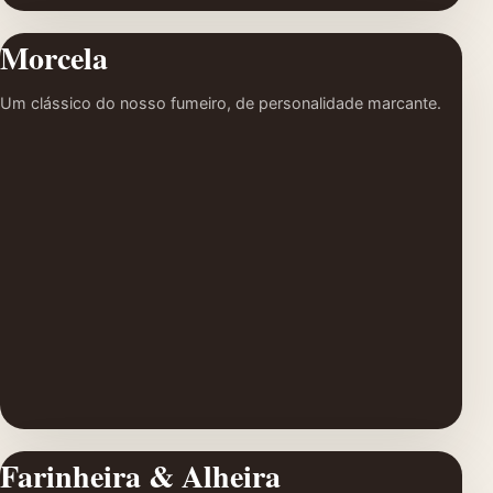
Morcela
Um clássico do nosso fumeiro, de personalidade marcante.
Farinheira & Alheira