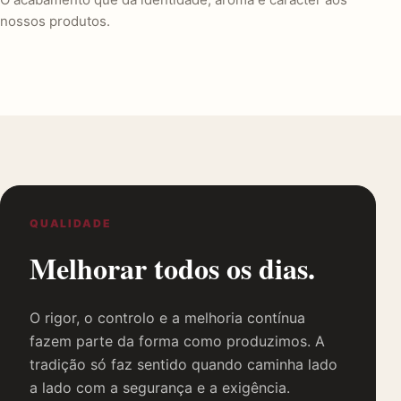
nossos produtos.
QUALIDADE
Melhorar todos os dias.
O rigor, o controlo e a melhoria contínua
fazem parte da forma como produzimos. A
tradição só faz sentido quando caminha lado
a lado com a segurança e a exigência.