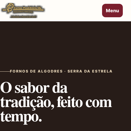
Menu
FORNOS DE ALGODRES · SERRA DA ESTRELA
O sabor da
tradição, feito com
tempo.