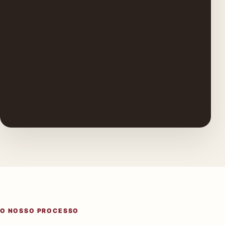
O NOSSO PROCESSO