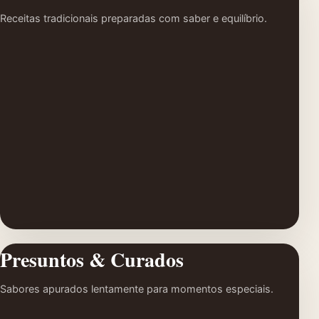
Receitas tradicionais preparadas com saber e equilíbrio.
Presuntos & Curados
Sabores apurados lentamente para momentos especiais.