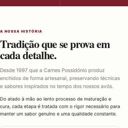
A NOSSA HISTÓRIA
Tradição que se prova em
cada detalhe.
Desde 1997 que a Carnes Possidónio produz
enchidos de forma artesanal, preservando técnicas
e sabores inspirados no tempo dos nossos avós.
Do atado à mão ao lento processo de maturação e
cura, cada etapa é tratada com o rigor necessário para
manter um sabor genuíno e uma qualidade constante.