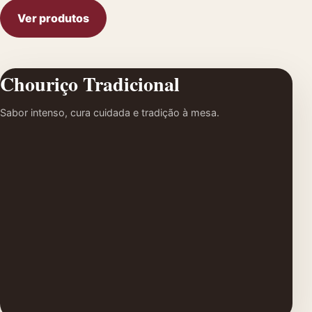
Ver produtos
Chouriço Tradicional
Sabor intenso, cura cuidada e tradição à mesa.