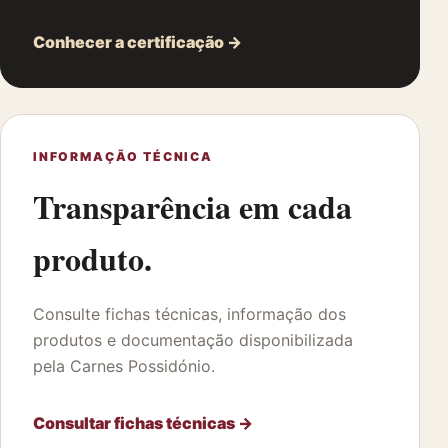
Conhecer a certificação →
INFORMAÇÃO TÉCNICA
Transparência em cada
produto.
Consulte fichas técnicas, informação dos
produtos e documentação disponibilizada
pela Carnes Possidónio.
Consultar fichas técnicas →