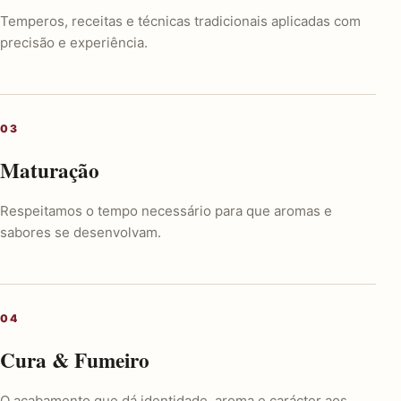
Temperos, receitas e técnicas tradicionais aplicadas com
precisão e experiência.
Maturação
Respeitamos o tempo necessário para que aromas e
sabores se desenvolvam.
Cura & Fumeiro
O acabamento que dá identidade, aroma e carácter aos