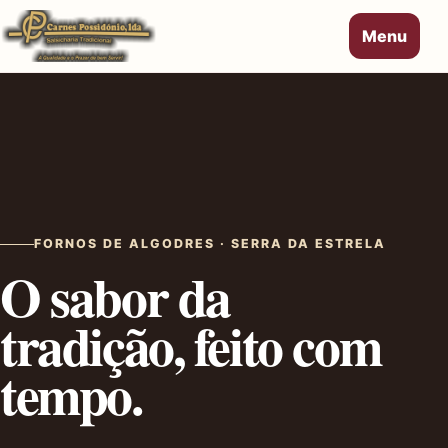
Menu
FORNOS DE ALGODRES · SERRA DA ESTRELA
O sabor da
tradição, feito com
tempo.