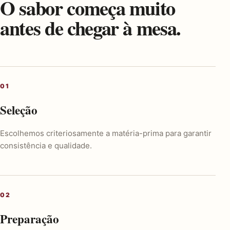
O sabor começa muito
antes de chegar à mesa.
Seleção
Escolhemos criteriosamente a matéria-prima para garantir
consistência e qualidade.
Preparação