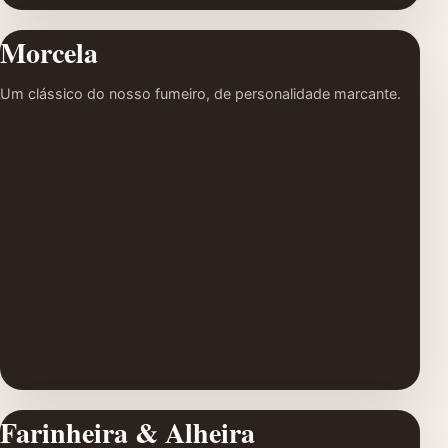
Morcela
Um clássico do nosso fumeiro, de personalidade marcante.
Farinheira & Alheira