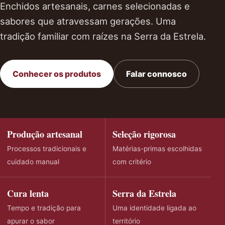
Enchidos artesanais, carnes selecionadas e
sabores que atravessam gerações. Uma
tradição familiar com raízes na Serra da Estrela.
Conhecer os produtos
Falar connosco
Produção artesanal
Seleção rigorosa
Processos tradicionais e
Matérias-primas escolhidas
cuidado manual
com critério
Cura lenta
Serra da Estrela
Tempo e tradição para
Uma identidade ligada ao
apurar o sabor
território