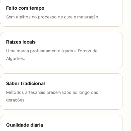
Feito com tempo
Sem atalhos no processo de cura e maturação.
Raízes locais
Uma marca profundamente ligada a Fornos de
Algodres.
Saber tradicional
Métodos artesanais preservados ao longo das
gerações.
Qualidade diária