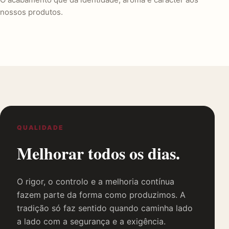
nossos produtos.
QUALIDADE
Melhorar todos os dias.
O rigor, o controlo e a melhoria contínua
fazem parte da forma como produzimos. A
tradição só faz sentido quando caminha lado
a lado com a segurança e a exigência.