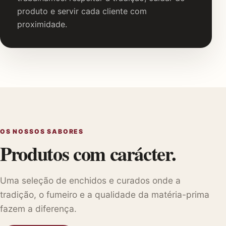
produto e servir cada cliente com
proximidade.
OS NOSSOS SABORES
Produtos com carácter.
Uma seleção de enchidos e curados onde a
tradição, o fumeiro e a qualidade da matéria-prima
fazem a diferença.