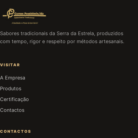
Sabores tradicionais da Serra da Estrela, produzidos
com tempo, rigor e respeito por métodos artesanais.
VISITAR
A Empresa
Produtos
Certificação
Contactos
CONTACTOS