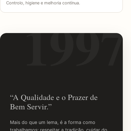
Controlo, higiene e melhoria contínua.
“A Qualidade e o Prazer de
Bem Servir.”
Mais do que um lema, é a forma como
trabalhamos: respeitar a tradição, cuidar do