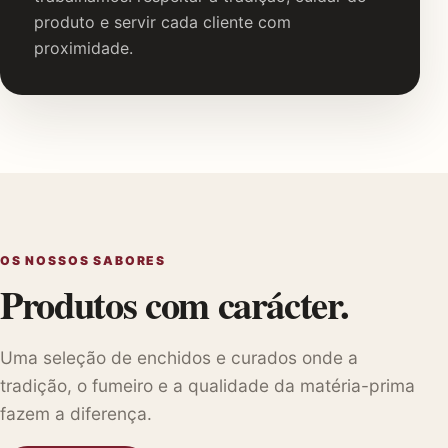
produto e servir cada cliente com
proximidade.
OS NOSSOS SABORES
Produtos com carácter.
Uma seleção de enchidos e curados onde a
tradição, o fumeiro e a qualidade da matéria-prima
fazem a diferença.