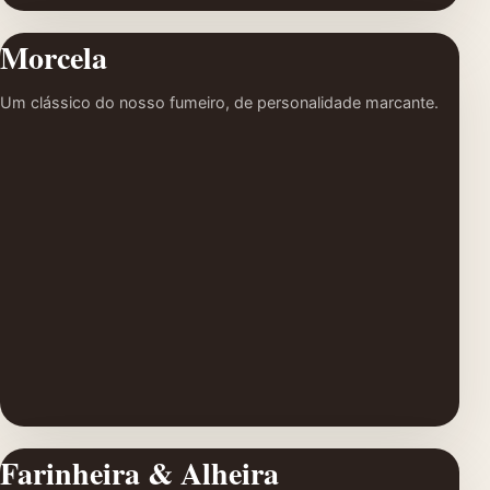
Morcela
Um clássico do nosso fumeiro, de personalidade marcante.
Farinheira & Alheira