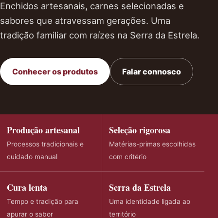
Enchidos artesanais, carnes selecionadas e
sabores que atravessam gerações. Uma
tradição familiar com raízes na Serra da Estrela.
Conhecer os produtos
Falar connosco
Produção artesanal
Seleção rigorosa
Processos tradicionais e
Matérias-primas escolhidas
cuidado manual
com critério
Cura lenta
Serra da Estrela
Tempo e tradição para
Uma identidade ligada ao
apurar o sabor
território