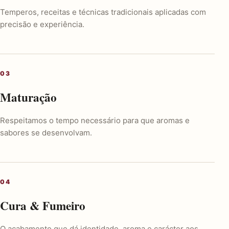
Temperos, receitas e técnicas tradicionais aplicadas com
precisão e experiência.
Maturação
Respeitamos o tempo necessário para que aromas e
sabores se desenvolvam.
Cura & Fumeiro
O acabamento que dá identidade, aroma e carácter aos