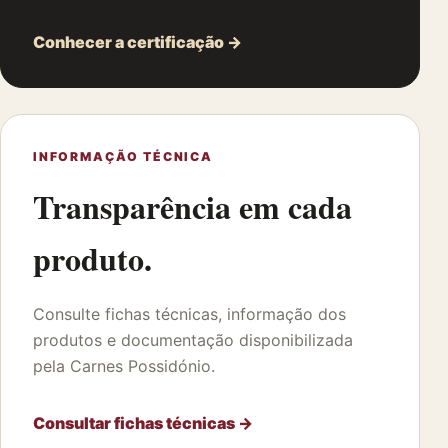
Conhecer a certificação →
INFORMAÇÃO TÉCNICA
Transparência em cada
produto.
Consulte fichas técnicas, informação dos
produtos e documentação disponibilizada
pela Carnes Possidónio.
Consultar fichas técnicas →