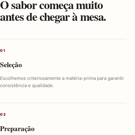
O sabor começa muito
antes de chegar à mesa.
Seleção
Escolhemos criteriosamente a matéria-prima para garantir
consistência e qualidade.
Preparação