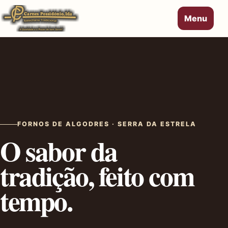
Menu
FORNOS DE ALGODRES · SERRA DA ESTRELA
O sabor da
tradição, feito com
tempo.