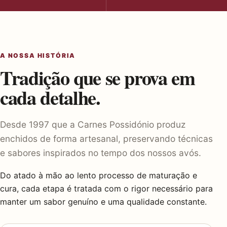
A NOSSA HISTÓRIA
Tradição que se prova em
cada detalhe.
Desde 1997 que a Carnes Possidónio produz
enchidos de forma artesanal, preservando técnicas
e sabores inspirados no tempo dos nossos avós.
Do atado à mão ao lento processo de maturação e
cura, cada etapa é tratada com o rigor necessário para
manter um sabor genuíno e uma qualidade constante.