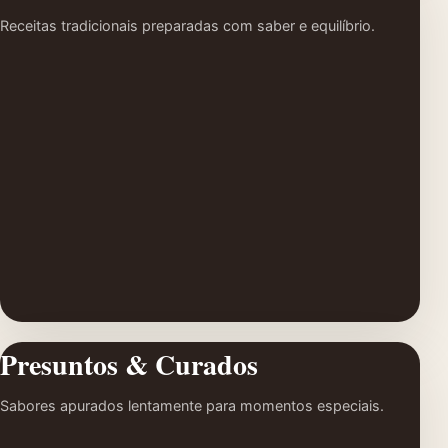
Receitas tradicionais preparadas com saber e equilíbrio.
Presuntos & Curados
Sabores apurados lentamente para momentos especiais.