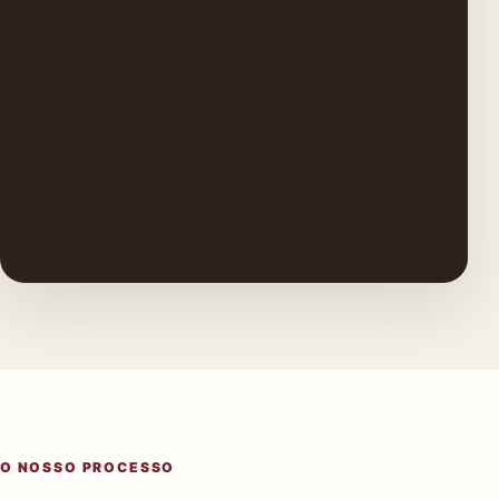
O NOSSO PROCESSO