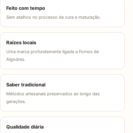
Feito com tempo
Sem atalhos no processo de cura e maturação.
Raízes locais
Uma marca profundamente ligada a Fornos de
Algodres.
Saber tradicional
Métodos artesanais preservados ao longo das
gerações.
Qualidade diária