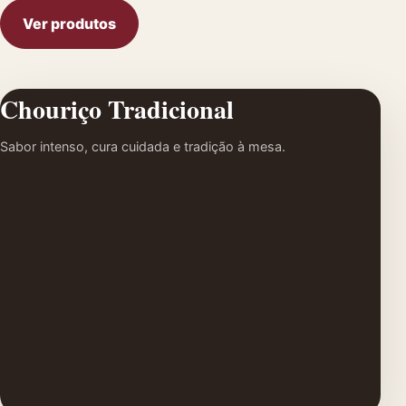
Ver produtos
Chouriço Tradicional
Sabor intenso, cura cuidada e tradição à mesa.