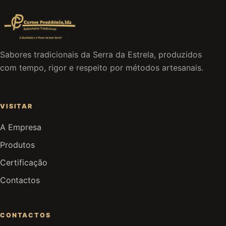
Sabores tradicionais da Serra da Estrela, produzidos
com tempo, rigor e respeito por métodos artesanais.
VISITAR
A Empresa
Produtos
Certificação
Contactos
CONTACTOS