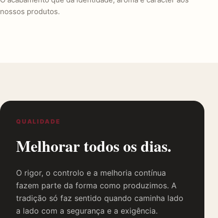
nossos produtos.
QUALIDADE
Melhorar todos os dias.
O rigor, o controlo e a melhoria contínua
fazem parte da forma como produzimos. A
tradição só faz sentido quando caminha lado
a lado com a segurança e a exigência.