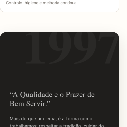
Controlo, higiene e melhoria contínua.
“A Qualidade e o Prazer de
Bem Servir.”
Mais do que um lema, é a forma como
trabalhamos: respeitar a tradição, cuidar do